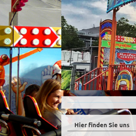
Hier finden Sie uns