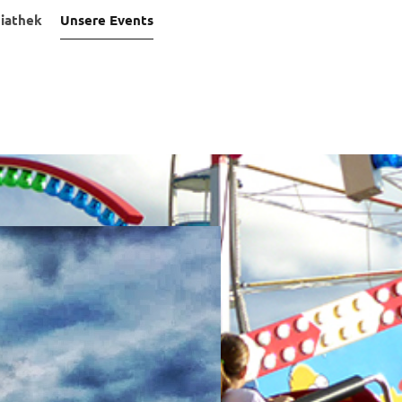
iathek
Unsere Events