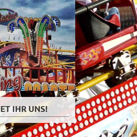
ET IHR UNS!