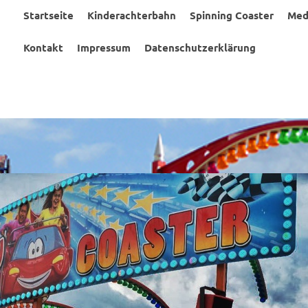
Startseite
Kinderachterbahn
Spinning Coaster
Med
Kontakt
Impressum
Datenschutzerklärung