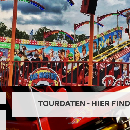
TOURDATEN - HIER FIND